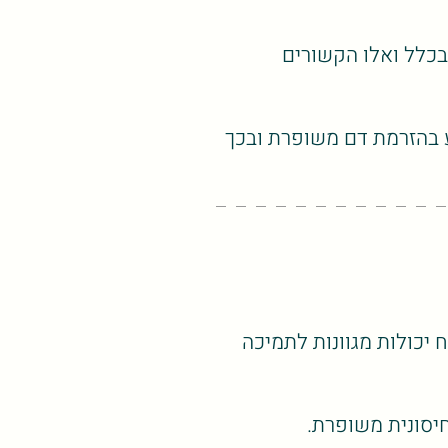
בכלל ואלו הקשורים
ע בהזרמת דם משופרת ובכך
 יכולות מגוונות לתמיכה
יסונית משופרת.