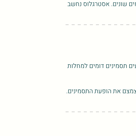
מים שונים. אסטרגלוס נחשב
ים תסמינים דומים למחלות
לצמצם את הופעת התסמינים.