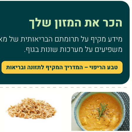
הכר את המזון שלך
מידע מקיף על תרומתם הבריאותית של מאות
משפיעים על מערכות שונות בגוף.
טבע הריפוי – המדריך המקיף לתזונה ובריאות