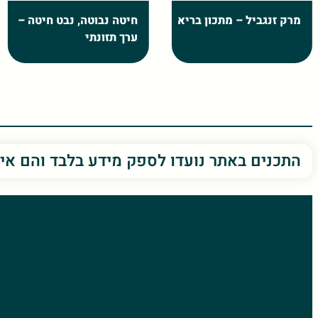
חיטה נבוטה, נבט חיטה –
זרעי פשתן – יתרונות
ערך תזונתי
בריאותיים
התכנים באתר נועדו לספק מידע בלבד והם אי