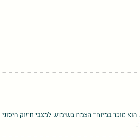
וא מוכר במיוחד הצמח בשימוש למצבי חיזוק חיסוני 
.