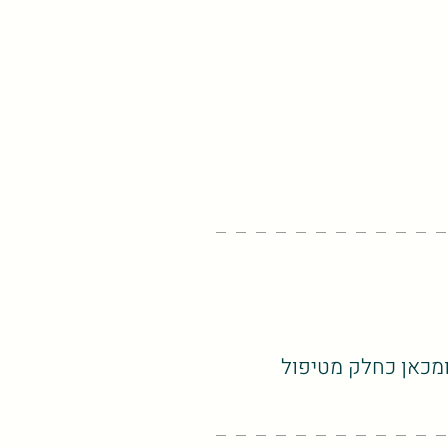
ומכאן כחלק מטיפול