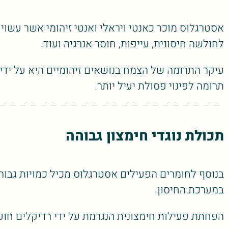
אסטרגלוס מוכר כאנטי ויראלי ואנטי זיהומי אשר עשוי
לחולשה חיסונית, עייפות, חוסר אנרגיה ועוד.
עיקר התרומה של הצמח בנושאים זיהומיים היא על ידי
תרומה לפינוי פסולת יעיל יותר.
תכולת נוגדי חימצון גבוהה
בנוסף לחומרים הפעילים אסטרגלוס מכיל כמויות גבוהות
במערכת החיסון.
הפחתת פעילות חימצונית הנגרמת על ידי רדיקלים חו