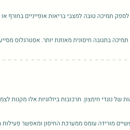
 לספק תמיכה טובה למצבי בריאות אופייניים בחורף או 
 תמיכה בתגובה חיסונית מאוזנת יותר. אסטרגלוס מסיי
 של נוגדי חימצון. תרכובות ביולוגיות אלו מקנות לצמח
פשיים מורידה עומס ממערכת החיסון ומאפשר פעילות ח