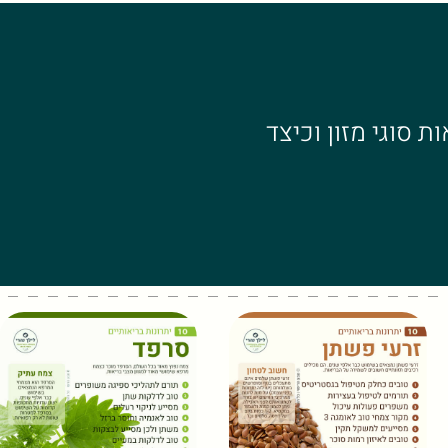
 סוגי מזון וכיצד