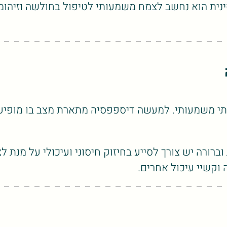
 סינית הוא נחשב לצמח משמעותי לטיפול בחולשה וזיהו
אותי משמעותי. למעשה דיספפסיה מתארת מצב בו מופיע
ברורה יש צורך לסייע בחיזוק חיסוני ועיכולי על מנת 
וקשיי עיכול אחרים.