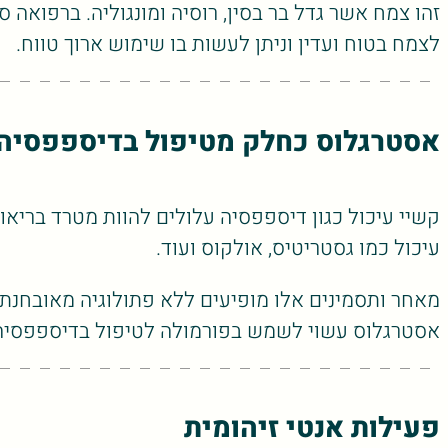
זהו צמח אשר גדל בר בסין, רוסיה ומונגוליה. ברפואה
לצמח בטוח ועדין וניתן לעשות בו שימוש ארוך טווח.
אסטרגלוס כחלק מטיפול בדיספפסיה
קשיי עיכול כגון דיספפסיה עלולים להוות מטרד ברי
עיכול כמו גסטריטיס, אולקוס ועוד.
מאחר ותסמינים אלו מופיעים ללא פתולוגיה מאובחנת ו
אסטרגלוס עשוי לשמש בפורמולה לטיפול בדיספפסיה 
פעילות אנטי זיהומית