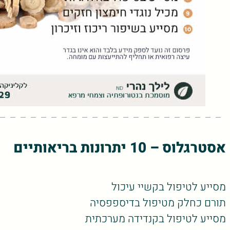
אסטרגלוס – 10 יתרונות בריאותיים
מסייע לטיפול בקשיי עיכול
תורם כחלק מטיפול בדיספפסיה
מסייע לטיפול בקנדידה מערכתית