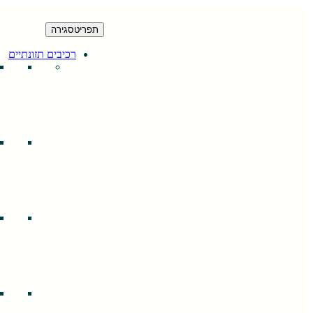
תפריט
סגירה
רכיבים תזונתיים