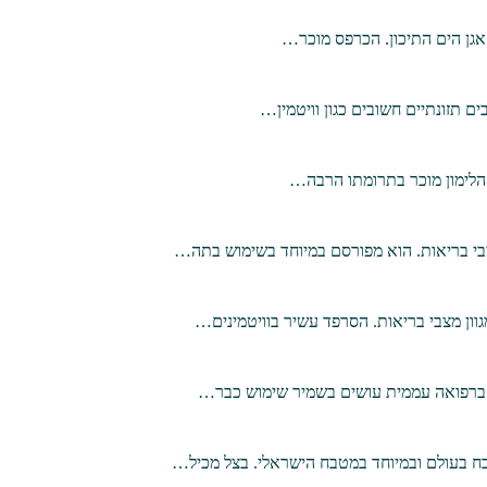
 אגן הים התיכון. הכרפס מוכר…
ים תזונתיים חשובים כגון וויטמין…
. הלימון מוכר בתרומתו הרבה…
צבי בריאות. הוא מפורסם במיוחד בשימוש בתה…
וון מצבי בריאות. הסרפד עשיר בוויטמינים…
ח בעולם ובמיוחד במטבח הישראלי. בצל מכיל…