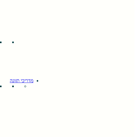
מדריכי תזונה