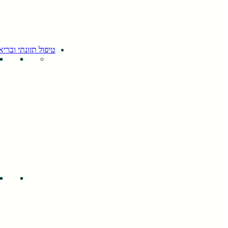
טיפול תזונתי ובריא