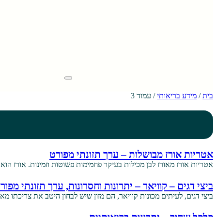
בית
/
מידע בריאותי
/
עמוד 3
אטריות אורז מבושלות – ערך תזונתי מפורט
אטריות אורז מאורז לבן מכילות בעיקר פחמימות פשוטות וזמינות. אורז הו
ביצי דגים – קוויאר – יתרונות וחסרונות, ערך תזונתי מפור
ביצי דגים, לעיתים מכונות קוויאר, הם מזון שיש לבחון היטב את צריכתו מ