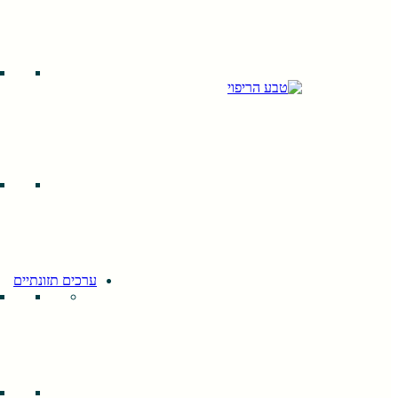
ערכים תזונתיים