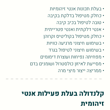
• בעלת תכונות אנטי זיהומיות
• כחלק מטיפול בדלקת בקיבה
• טובה לטיפול בכיב קיבה
• אנטי דלקתית ואנטי פטרייתית
• כחלק מטיפול בקוליטיס וקרוהן
• בשימוש חיצוני מרגיעה כוויות
• בשימוש חיצוני לטיפול בגרד
• מפחיתה נפיחות ועוצרת דימומים
• מסייעת לאיזון כולסטרול ושומנים בדם
• ממריצה ייצור מיצי מרה
קלנדולה בעלת פעילות אנטי
זיהומית