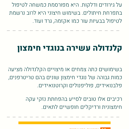
על גירודים ודלקות. היא מפורסמת כמשחה לטיפול
בתפרחת חיתולים. בשימוש חיצוני היא לרוב נרשמת
לטיפול בבעיות עור כמו אקזמה, גרד ועוד.
קלנדולה עשירה בנוגדי חימצון
בשימושים כתה צמחים או מיצויים הקלנדולה מציעה
כמות גבוהה של נוגדי חימצון שונים בהם טריטרפנים,
פלבנואידים, פוליפנולים וקרוטנואידים.
רכיבים אלו טובים לסייע בהפחתת נזקי עקה
חימצונית ורדיקלים חופשיים לתאים.