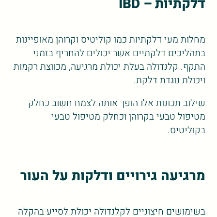
דלקתיות – IBD
מחלות מעי דלקתיות כמו קוליטיס וקרוהן מאופיינות
בתהליכים דלקתיים אשר יכולים להחריף בזמני
התקף. קלנדולה בעלת יכולת מרגיעה, מכווצת רקמות
ויכולת נוגדת דלקת.
שילוב תכונות אלו הופך אותה לצמח חשוב כחלק
מטיפול טבעי בקרוהן וכחלק מטיפול טבעי
בקוליטיס.
מרגיעה גירויים ודלקות על העור
בשימושים חיצוניים לקלנדולה יכולת לסייע בהקלה