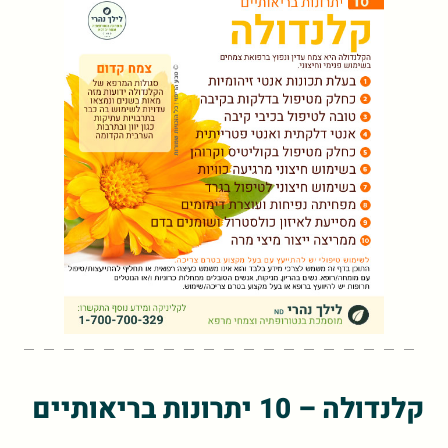
קלנדולה – 10 יתרונות בריאותיים