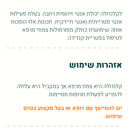
לקלנדולה יכולת אנטי זיהומית רחבה: בעלת פעילות
אנטי פטרייתית ואנטי חיידקית. תכונות אלו הופכות
אותה שימושית כחלק מפורמולות צמחי מרפא
לטיפול בפטריית קנדידה.
אזהרות שימוש
קלנדולה היא צמח מרפא אך במקביל היא עלולה
להפריע לפעולת תרופות מסיימות.
יש להתייעץ עם רופא או בעל מקצוע בטרם
שימוש.