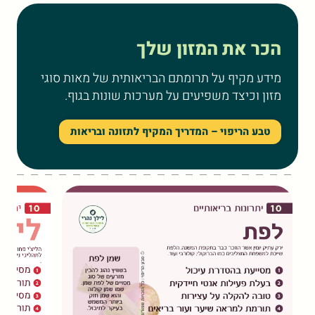
הכר את המזון שלך
מידע מקיף על תרומתם הבריאותית של מאות סוגי
מזון וכיצד משפיעים על מערכות שונות בגוף.
טבע הריפוי – המדריך המקיף לתזונה ובריאות