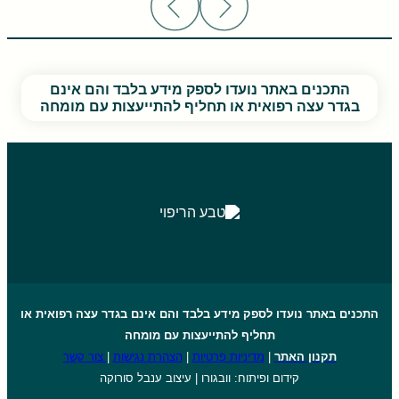
התכנים באתר נועדו לספק מידע בלבד והם אינם
בגדר עצה רפואית או תחליף להתייעצות עם מומחה
התכנים באתר נועדו לספק מידע בלבד והם אינם בגדר עצה רפואית או
תחליף להתייעצות עם מומחה
תקנון האתר
|
מדיניות פרטיות
|
הצהרת נגישות
|
צור קשר
קידום ופיתוח: וובגורו | עיצוב ענבל סורוקה