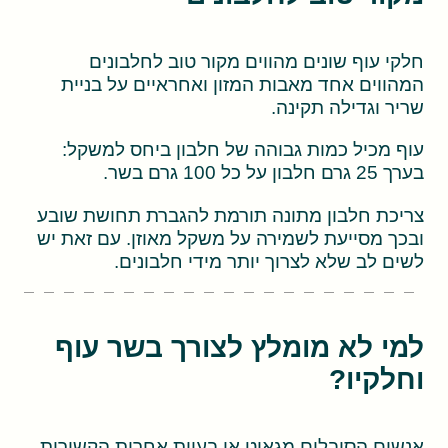
חלקי עוף שונים מהווים מקור טוב לחלבונים
המהווים אחד מאבות המזון ואחראיים על בניית
שריר וגדילה תקינה.
עוף מכיל כמות גבוהה של חלבון ביחס למשקל:
בערך 25 גרם חלבון על כל 100 גרם בשר.
צריכת חלבון מתונה תורמת להגברת תחושת שובע
ובכך מסייעת לשמירה על משקל מאוזן. עם זאת יש
לשים לב שלא לצרוך יותר מידי חלבונים.
למי לא מומלץ לצורך בשר עוף
וחלקיו?
אנשים הסובלים מגאוט או בעיות אחרות הקשורות