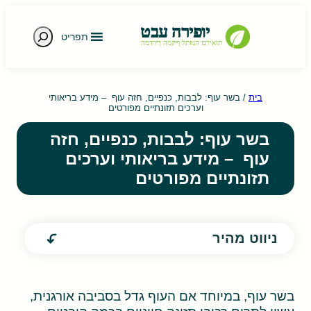
חיפוש
תפריט
e gestures.
בית
/
בשר עוף: לבבות, כנפיים, חזה עוף – מידע בריאותי
וערכים תזונתיים מפורטים
בשר עוף: לבבות, כנפיים, חזה
עוף – מידע בריאותי וערכים
תזונתיים מפורטים
ניווט מהיר
בשר עוף, במיוחד אם העוף גדל בסביבה אורגנית,