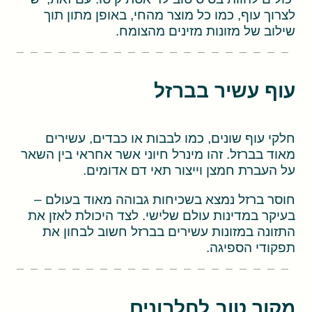
לצרוך עוף, כמו כל מוצר מהחי, באופן מתון תוך
שילוב של מזונות מזינים מהצומח.
עוף עשיר בברזל
חלקי עוף שונים, כמו לבבות או כבדים, עשירים
מאוד בברזל. זהו מינרל חיוני אשר אחראי בין השאר
על העברת חמצן וייצור תאי דם אדומים.
חוסר ברזל נמצא בשכיחות גבוהה מאוד בעולם –
בעיקר במדינות עולם שלישי. לצד היכולת לאזן את
התזונה במזונות עשירים בברזל חשוב לבחון את
תפקודי הספיגה.
מקור טוב לחלבונים