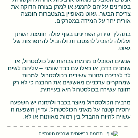
בפורינים עליהם להמנע או למתן בצורה הדוקה את
צריכת הבשר. גאוט מאופיין בהצטברות חומצה
אורית יתר על המידה במפרקים.
בתהליך פירוק הפורינים בגוף עולה חומצת השתן
ועלולה להוביל להצטברות ולהוביל להתפרצות של
גאוט.
אנשים הסובלים מרמות גבוהות של כולסטרול, או
שומנים בדם, או כאלו עם כבד שומני – עליהם לשים
לב לצריכת מזונות עשירים בכולסטרול. למרות
שמחקרים עדכניים מאששים את ההבנה כי לא רק
תזונה עשירה בכולסטרול היא בעייתית.
מרבית הכולסטרול מיוצר בכבד ולתזונה יש השפעה
יחסית קטנה על מאזני הכולסטרול. עדיין השפעה זו
עשויה להיות ההבדל בין רמות מאוזנות או לא.