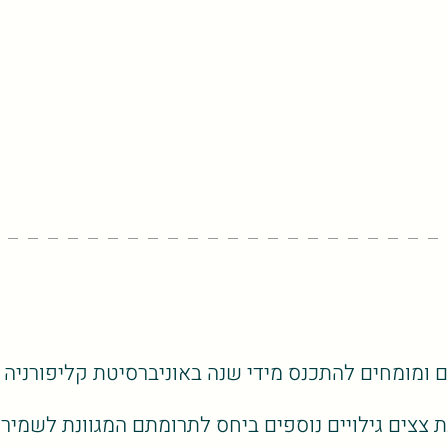
 ומומחים להתכנס מידי שנה באוניברסיטת קליפורניה ב
ת צצים גילויים נוספים ביחס לתרומתם המגוונת לשמירה