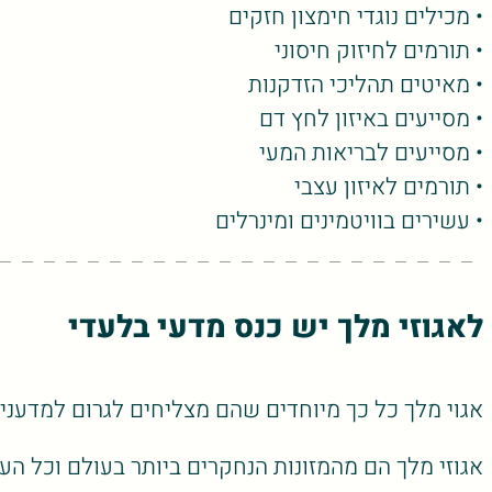
• מכילים נוגדי חימצון חזקים
• תורמים לחיזוק חיסוני
• מאיטים תהליכי הזדקנות
• מסייעים באיזון לחץ דם
• מסייעים לבריאות המעי
• תורמים לאיזון עצבי
• עשירים בוויטמינים ומינרלים
לאגוזי מלך יש כנס מדעי בלעדי
אגוי מלך כל כך מיוחדים שהם מצליחים לגרום למדענים
אגוזי מלך הם מהמזונות הנחקרים ביותר בעולם וכל הע