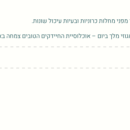
ני מחלות כרוניות ובעיות עיכול שונות.