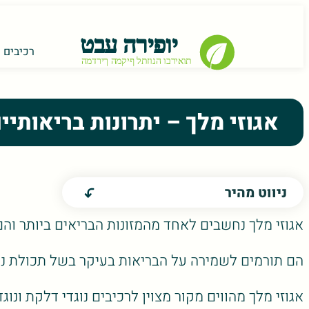
רכיבים ת
אגוזי מלך – יתרונות בריאותיי
ניווט מהיר
אגוזי מלך נחשבים לאחד מהמזונות הבריאים ביותר והם 
הם תורמים לשמירה על הבריאות בעיקר בשל תכולת נוגדי 
אגוזי מלך מהווים מקור מצוין לרכיבים נוגדי דלקת ונוג