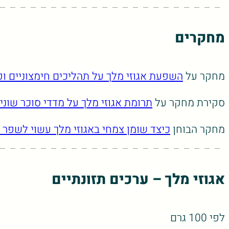
מחקרים
מחקר על
השפעת אגוזי מלך על תהליכים חימצוניים ו
סקירת מחקר על
תרומת אגוזי מלך על מדדי סוכר שוני
מחקר הבוחן
כיצד שומן צמחי באגוזי מלך עשוי לשפר 
אגוזי מלך – ערכים תזונתיים
לפי 100 גרם