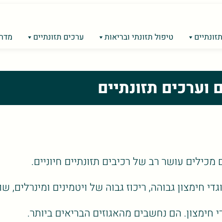
זונתיים
טיפול תזונתי ובריאות
ערכים תזונתיים
מדרי
ם וערכים תזונתיים
מכילים עושר רב של רכיבים תזונתיים חיוניים.
חימצון גבוהה, ריכוז גבוה של ויטמינים ומינרלים, שומנ
די חימצון. הם נחשבים מהאגוזים הבריאים ביותר.