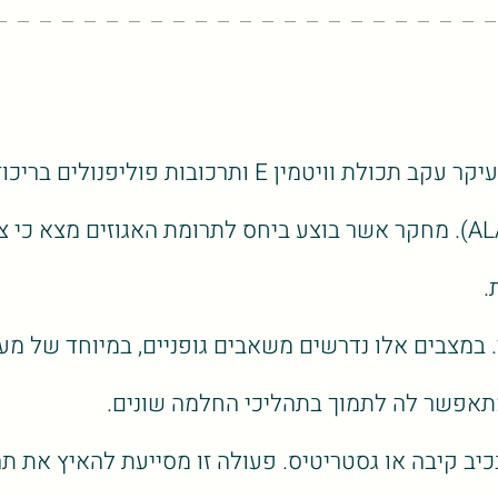
יפנולים בריכוזים גבוהים במיוחד.
.
 במצבים אלו נדרשים משאבים גופניים, במיוחד של מער
 ומתאפשר לה לתמוך בתהליכי החלמה שונים.
יב קיבה או גסטריטיס. פעולה זו מסייעת להאיץ את ת