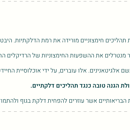
 תהליכים חימצוניים מורידה את רמת הדלקתיות. היבט 
אשר מנטרלים את ההשפעות החימצוניות של הרדיקלים הח
שם אלגיטאנינים. אלו עוברים, על ידי אוכלוסיית החיי
ולת הגנה טובה כנגד תהליכים דלקתיים.
הבריאותיים אשר עוזרים להפחית דלקת בגוף ולהתמודד 