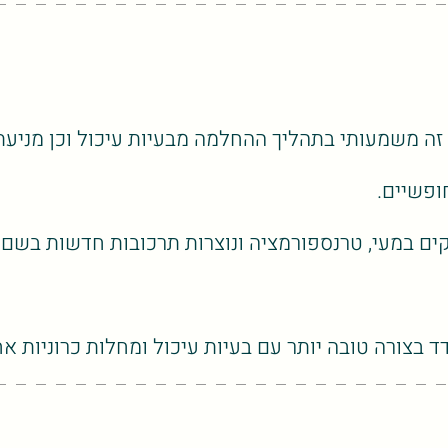
זה משמעותי בתהליך ההחלמה מבעיות עיכול וכן מניעת 
ופשיים.
דקים במעי, טרנספורמציה ונוצרות תרכובות חדשות בשם 
בצורה טובה יותר עם בעיות עיכול ומחלות כרוניות אח