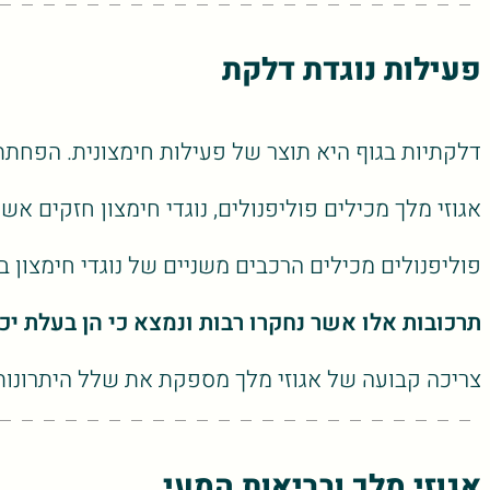
פעילות נוגדת דלקת
דלקתיות בגוף היא תוצר של פעילות חימצונית. הפחתת
אגוזי מלך מכילים פוליפנולים, נוגדי חימצון חזקים 
פוליפנולים מכילים הרכבים משניים של נוגדי חימצון ב
תרכובות אלו אשר נחקרו רבות ונמצא כי הן בעלת יכ
צריכה קבועה של אגוזי מלך מספקת את שלל היתרונות 
אגוזי מלך ובריאות המעי