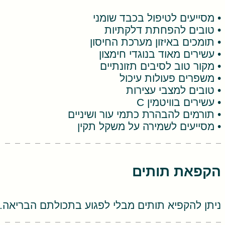
• מסייעים לטיפול בכבד שומני
• טובים להפחתת דלקתיות
• תומכים באיזון מערכת החיסון
• עשירים מאוד בנוגדי חימצון
• מקור טוב לסיבים תזונתיים
• משפרים פעולות עיכול
• טובים למצבי עצירות
• עשירים בוויטמין C
• תורמים להבהרת כתמי עור ושיניים
• מסייעים לשמירה על משקל תקין
הקפאת תותים
ניתן להקפיא תותים מבלי לפגוע בתכולתם הבריאה. 