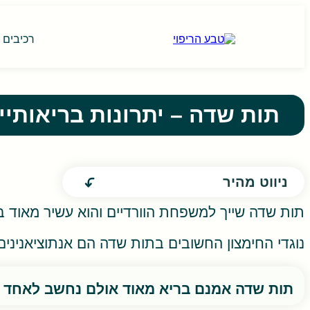
רכיבים ת
תות שדה – יתרונות בריאותיי
ניווט מהיר
תות שדה שייך למשפחת הוורדיים והוא עשיר מאוד ברכיבים תזו
נוגדי החימצון החשובים בתות שדה הם אנתוציאנינים,
תות שדה אמנם בריא מאוד אולם נחשב לאחד ה