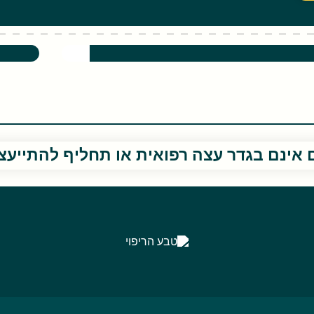
 אינם בגדר עצה רפואית או תחליף להתייע