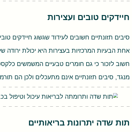
חיידקים טובים ועצירות
סיבים תזונתיים חשובים לעידוד שגשוג חיידקים טובי
אחת הבעיות המרכזיות בעצירות היא יכולת ירודה 
חשוב לזכור כי גם חומרים טבעיים המשמשים כלקסטיב
מנגד, סיבים תזונתיים אינם מתעכלים ולכן הם תור
תות שדה יתרונות בריאותיים