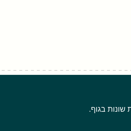
שונות בגוף.