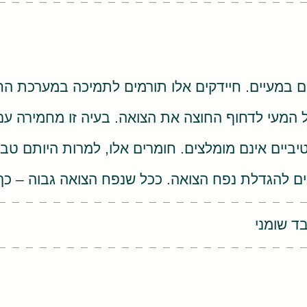
ם במעיים. חיידקים אלו תורמים לתמיכה במערכת החיסו
של המעי לדחוף החוצה את הצואה. בעיה זו מחמירה 
יים אינם מומלצים. חומרים אלו, למרות היותם טבעי
מים להגדלת נפח הצואה. ככל שנפח הצואה גבוה – כך