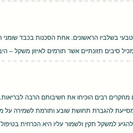
ל סיבים תזונתיים אשר תורמים לאיזון משקל – היב
ם מחקרים רבים הוכיחו את חשיבותם הרבה לבריאות.
ו מסייעת להגברת תחושת שובע ותורמת לשמירה על מש