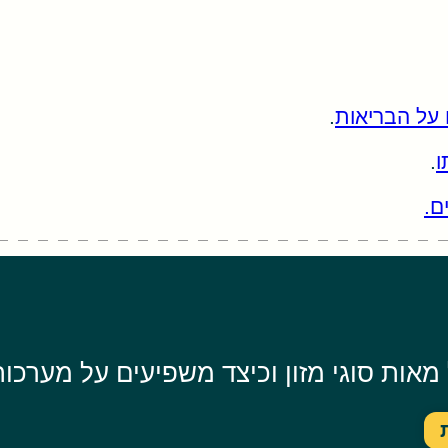
 על הבריאות
.
ו
.
ם.
ות סוגי מזון וכיצד משפיעים על מערכות 