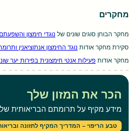
מחקרים
מחקר הבוחן סוגים שונים של
נוגדי חימצון והשפעתם
סקירת מחקר אודות
נוגד החימצון אנתוציאנין ותרומת
מחקר אודות
פעילות אנטי חימצונית בפירות יער שוני
הכר את המזון שלך
מידע מקיף על תרומתם הבריאותית של מא
טבע הריפוי – המדריך המקיף לתזונה ובריאות