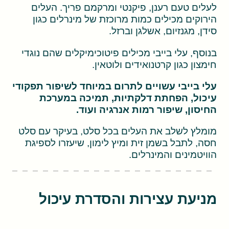
לעלים טעם רענן, פיקנטי ומרקמם פריך. העלים
הירוקים מכילים כמות מרוכזת של מינרלים כגון
סידן, מגנזיום, אשלגן וברזל.
בנוסף, עלי בייבי מכילים פיטוכימיקלים שהם נוגדי
חימצון כגון קרטנואידים ולוטאין.
עלי בייבי עשויים לתרום במיוחד לשיפור תפקודי
עיכול, הפחתת דלקתיות, תמיכה במערכת
החיסון, שיפור רמות אנרגיה ועוד.
מומלץ לשלב את העלים בכל סלט, בעיקר עם סלט
חסה, לתבל בשמן זית ומיץ לימון, שיעזרו לספיגת
הוויטמינים והמינרלים.
מניעת עצירות והסדרת עיכול