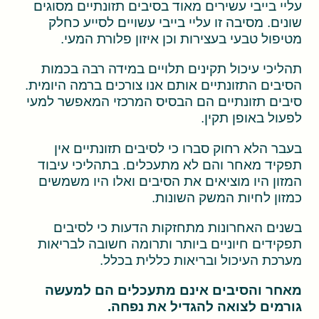
עליי בייבי עשירים מאוד בסיבים תזונתיים מסוגים
שונים. מסיבה זו עליי בייבי עשויים לסייע כחלק
מטיפול טבעי בעצירות וכן איזון פלורת המעי.
תהליכי עיכול תקינים תלויים במידה רבה בכמות
הסיבים התזונתיים אותם אנו צורכים ברמה היומית.
סיבים תזונתיים הם הבסיס המרכזי המאפשר למעי
לפעול באופן תקין.
בעבר הלא רחוק סברו כי לסיבים תזונתיים אין
תפקיד מאחר והם לא מתעכלים. בתהליכי עיבוד
המזון היו מוציאים את הסיבים ואלו היו משמשים
כמזון לחיות המשק השונות.
בשנים האחרונות מתחזקות הדעות כי לסיבים
תפקידים חיוניים ביותר ותרומה חשובה לבריאות
מערכת העיכול ובריאות כללית בכלל.
מאחר והסיבים אינם מתעכלים הם למעשה
גורמים לצואה להגדיל את נפחה.