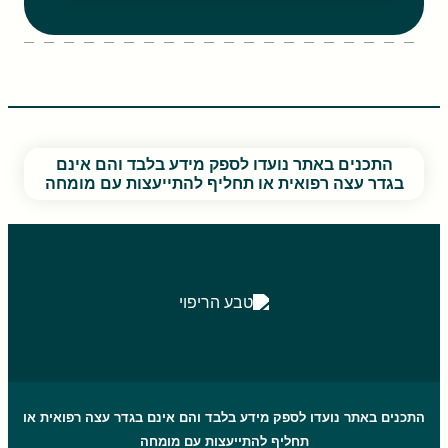
התכנים באתר נועדו לספק מידע בלבד והם אינם
בגדר עצה רפואית או תחליף להתייעצות עם מומחה
התכנים באתר נועדו לספק מידע בלבד והם אינם בגדר עצה רפואית או
תחליף להתייעצות עם מומחה