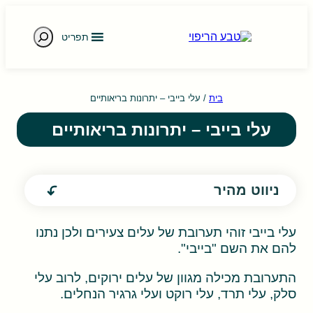
חיפוש
תפריט
e gestures.
בית
/
עלי בייבי – יתרונות בריאותיים
עלי בייבי – יתרונות בריאותיים
ניווט מהיר
עלי בייבי זוהי תערובת של עלים צעירים ולכן נתנו
להם את השם "בייבי".
התערובת מכילה מגוון של עלים ירוקים, לרוב עלי
סלק, עלי תרד, עלי רוקט ועלי גרגיר הנחלים.