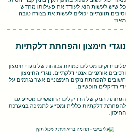
כל שיש לעשות הוא לעודד את פעילותו מחדש
וסיבים תזונתיים יכולים לעשות את בצורה טובה
מאוד.
נוגדי חימצון והפחתת דלקתיות
עלים ירוקים מכילים כמויות גבוהות של נוגדי חימצון
ורכיבים אורגניים אנטי דלקתיים. נוגדי החימצון
חשובים להפחתת נזקים חימצוניים אשר נגרמים על
ידי רדיקלים חופשיים.
הפחתת הנזק של הרדיקלים החופשיים מסייע גם
להפחתת דלקתיות כללית ומסייע לתמיכה במערכת
החיסון.