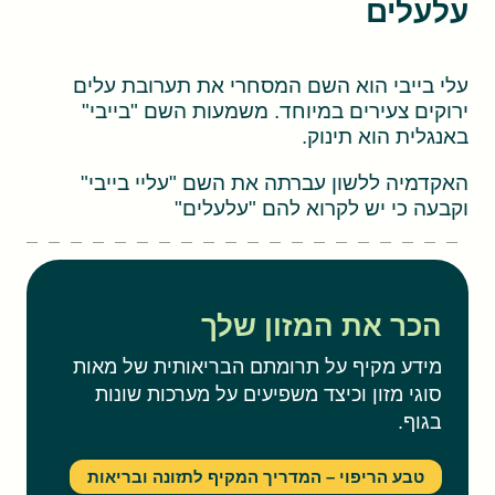
עלעלים
עלי בייבי הוא השם המסחרי את תערובת עלים
ירוקים צעירים במיוחד. משמעות השם "בייבי"
באנגלית הוא תינוק.
האקדמיה ללשון עברתה את השם "עליי בייבי"
וקבעה כי יש לקרוא להם "עלעלים"
הכר את המזון שלך
מידע מקיף על תרומתם הבריאותית של מאות
סוגי מזון וכיצד משפיעים על מערכות שונות
בגוף.
טבע הריפוי – המדריך המקיף לתזונה ובריאות