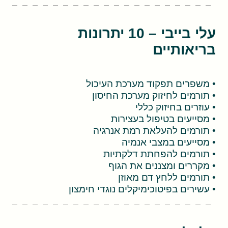
עלי בייבי – 10 יתרונות
בריאותיים
• משפרים תפקוד מערכת העיכול
• תורמים לחיזוק מערכת החיסון
• עוזרים בחיזוק כללי
• מסייעים בטיפול בעצירות
• תורמים להעלאת רמת אנרגיה
• מסייעים במצבי אנמיה
• תורמים להפחתת דלקתיות
• מקררים ומצננים את הגוף
• תורמים ללחץ דם מאוזן
• עשירים בפיטוכימיקלים נוגדי חימצון