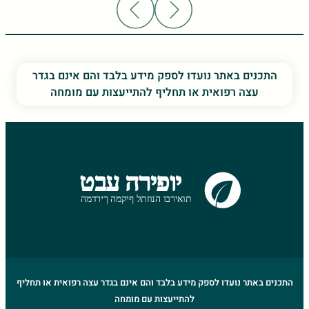
התכנים באתר נועדו לספק מידע בלבד והם אינם בגדר
עצה רפואית או תחליף להתייעצות עם מומחה
התכנים באתר נועדו לספק מידע בלבד והם אינם בגדר עצה רפואית או תחליף
להתייעצות עם מומחה