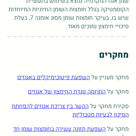
שמן אגוז המקדמיה נמצא בשימוש בתעשיית
הקוסמטיקה בגלל חומצות השומן החיוניות המיוחדות
שיש בו, בעיקר חומצות שומן מסוג אומגה 7, בעלת
סיכויי חימצון נמוכים מאוד.
מחקרים
מחקר מעניין על
השפעת פיטוכימיקלים באגוזים
מחקר על
התרומה נוגדת החימצון של אגוזים
סקירת מחקר על
הקשר בין צריכת אגוזים להפחתת
הסיכון לבעיות מטבוליות
מחקר על
השפעת תזונה עשירה בחומצות שומן חד