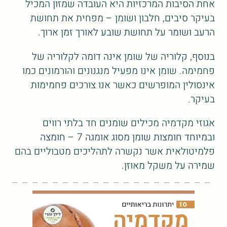
אחת הסיבות המרכזיות היא העובדה שמזון המכיל
בעיקר סיבים, חלבון ושומן – מפחית את תחושת
הרעב ושומר על תחושת שובע לאורך זמן ארוך.
בנוסף, קלוריה של שומן אינה דומה לקלוריה של
פחמימה. שומן אינו מפעיל מנגנונים והורמונים כמו
אינסולין המופרשים כאשר אנו צורכים פחמימות
בעיקר.
אגוזי מקדמיה מכילים שומנים חד בלתי רווים
ובמיוחד חומצות שומן מסוג אומגה 7 – חומצה
פלמיטולאית אשר נקשרה לתהליכים מטבוליים בהם
שמירה על משקל מאוזן.