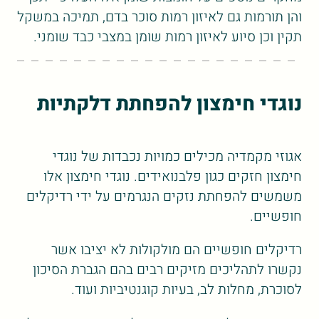
והן תורמות גם לאיזון רמות סוכר בדם, תמיכה במשקל
תקין וכן סיוע לאיזון רמות שומן במצבי כבד שומני.
נוגדי חימצון להפחתת דלקתיות
אגוזי מקמדיה מכילים כמויות נכבדות של נוגדי
חימצון חזקים כגון פלבנואידים. נוגדי חימצון אלו
משמשים להפחתת נזקים הנגרמים על ידי רדיקלים
חופשיים.
רדיקלים חופשיים הם מולקולות לא יציבו אשר
נקשרו לתהליכים מזיקים רבים בהם הגברת הסיכון
לסוכרת, מחלות לב, בעיות קוגנטיביות ועוד.