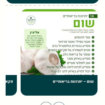
שום – יתרונות בריאותיים
פקאן – 10 יתרונות בריאותיים