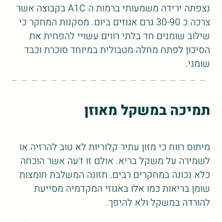
נצפתה ירידה משמעותי ברמות ה A1C בקבוצה אשר
צרכה כ 30-90 גרם אגוזים ביום. מסקנות המחקר כי
שילוב שומנים חד בלתי רווים עשויי להפחית את
הסיכון לפתח מחלה מטבולית במיוחד סוכרת וכבד
שומני.
תמיכה במשקל מאוזן
מיתוס רווח כי מזון עתיר קלוריות לא טוב להרזיה או
לשמירה על משקל בריא. אולם זו דעה אשר הוכחה
כלא נכונה במחקרים רבים. תזונה המשלבת חומצות
שומן בריאות כמו אלו באגוזי המקדמיה מסייעת
להורדה במשקל ולא להיפך.