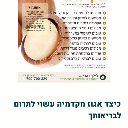
כיצד אגוז מקדמיה עשוי לתרום
לבריאותך