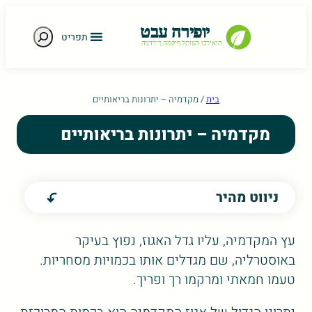
חיפוש
תפריט
e gestures.
בית
/
מקדמיה – יתרונות בריאותיים
מקדמיה – יתרונות בריאותיים
ניווט מהיר
עץ המקדמיה, עליו גדל האגוז, נפוץ בעיקר
באוסטרליה, שם מגדלים אותו בכמויות מסחריות.
טעמו חמאתי ומרקמו רך ופריך.