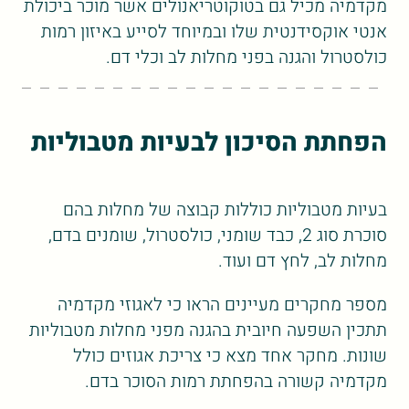
מקדמיה מכיל גם בטוקוטריאנולים אשר מוכר ביכולת
אנטי אוקסידנטית שלו ובמיוחד לסייע באיזון רמות
כולסטרול והגנה בפני מחלות לב וכלי דם.
הפחתת הסיכון לבעיות מטבוליות
בעיות מטבוליות כוללות קבוצה של מחלות בהם
סוכרת סוג 2, כבד שומני, כולסטרול, שומנים בדם,
מחלות לב, לחץ דם ועוד.
מספר מחקרים מעיינים הראו כי לאגוזי מקדמיה
תתכין השפעה חיובית בהגנה מפני מחלות מטבוליות
שונות. מחקר אחד מצא כי צריכת אגוזים כולל
מקדמיה קשורה בהפחתת רמות הסוכר בדם.