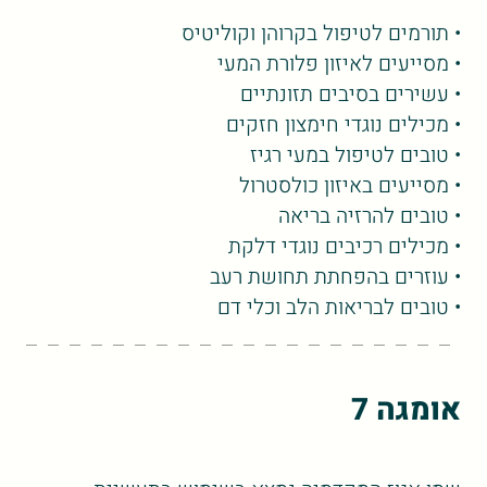
• תורמים לטיפול בקרוהן וקוליטיס
• מסייעים לאיזון פלורת המעי
• עשירים בסיבים תזונתיים
• מכילים נוגדי חימצון חזקים
• טובים לטיפול במעי רגיז
• מסייעים באיזון כולסטרול
• טובים להרזיה בריאה
• מכילים רכיבים נוגדי דלקת
• עוזרים בהפחתת תחושת רעב
• טובים לבריאות הלב וכלי דם
אומגה 7