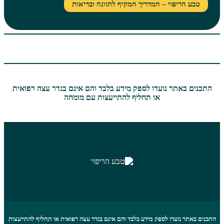
 – המדריך המקיף לתזונה ובריאות
ועדו לספק מידע בלבד והם אינם בגדר עצה רפואית
או תחליף להתייעצות עם מומחה
לספק מידע בלבד והם אינם בגדר עצה רפואית או תחליף להתייעצות