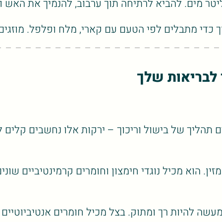
 כדי מתבלים לפי הטעם עם קארי, מלח ופלפל. מוזגים
 לבריאות שלך
ם תהליך של בישול וריכוך – ירקות אלו נחשבים קלים ל
ין. הוא מכיל נוגדי חימצון וחומרים קרמינטיביים שוני
שה להיות רך ומתוק. בצל מכיל חומרים אנטיביוטיים 