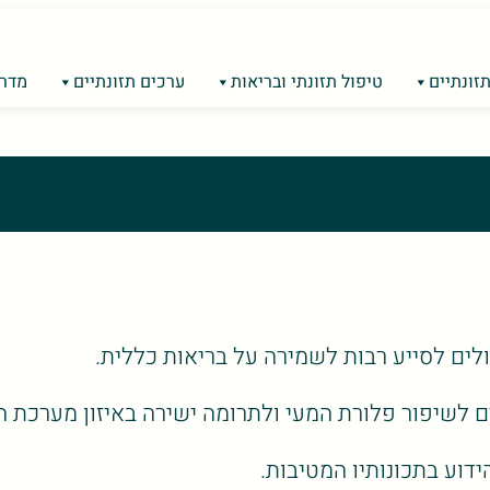
זונתיים
טיפול תזונתי ובריאות
ערכים תזונתיים
מדרי
ולים לסייע רבות לשמירה על בריאות כללית.
ם לשיפור פלורת המעי ולתרומה ישירה באיזון מערכת הח
ידוע בתכונותיו המטיבות.