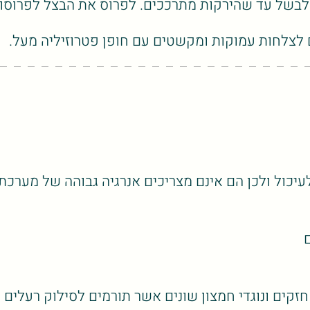
 לצלחות עמוקות ומקשטים עם חופן פטרוזיליה מעל.
עיכול ולכן הם אינם מצריכים אנרגיה גבוהה של מערכת 
ם
חזקים ונוגדי חמצון שונים אשר תורמים לסילוק רעלים