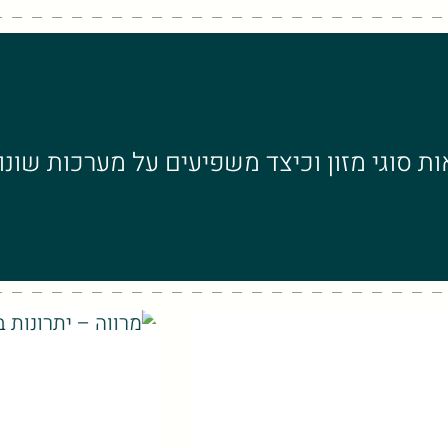
 סוגי מזון וכיצד משפיעים על מערכות שונות