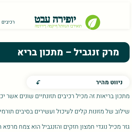
רכיבים ת
מרק זנגביל – מתכון בריא
ניווט מהיר
מתכון בריאות זה מכיל רכיבים תזונתיים שונים אשר יכ
שילוב של מזונות קלים לעיכול ועשירים בסיבים תורמי
גזר מכיל נוגדי חמצון חזקים והזנגביל הוא צמח מרפא ה