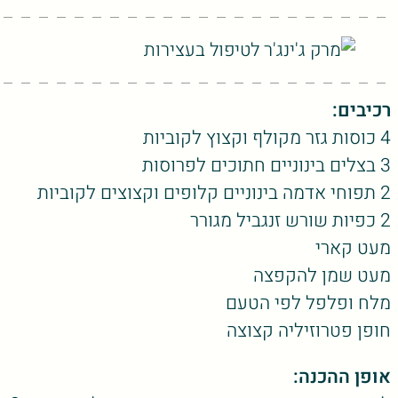
רכיבים:
4 כוסות גזר מקולף וקצוץ לקוביות
3 בצלים בינוניים חתוכים לפרוסות
2 תפוחי אדמה בינוניים קלופים וקצוצים לקוביות
2 כפיות שורש זנגביל מגורר
מעט קארי
מעט שמן להקפצה
מלח ופלפל לפי הטעם
חופן פטרוזיליה קצוצה
אופן ההכנה: