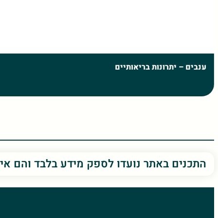
מרווה – יתרונות בריאותיים
התכנים באתר נועדו לספק מידע בלבד והם אי