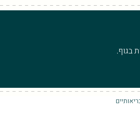
 בגוף.