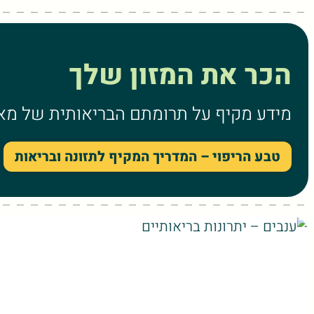
הכר את המזון שלך
מידע מקיף על תרומתם הבריאותית של מאות
טבע הריפוי – המדריך המקיף לתזונה ובריאות