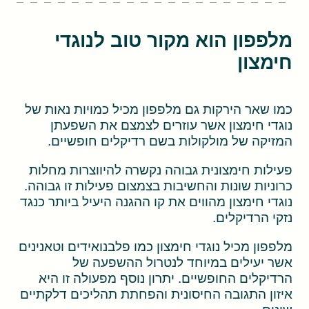
מלפפון הוא מקור טוב לנוגדי
חימצון
כמו שאר הירקות גם מלפפון מכיל כמויות נאות של
נוגדי חימצון אשר עוזרים לצמצם את השפעתן
המזיקה של מולקולות בשם רדיקלים חופשיים.
פעילות חימצונית גבוהה נקשרה להיווצרות מחלות
כרוניות שונות והחשיבות בצמצום פעילות זו גבוהה.
נוגדי חימצון מהווים את קו ההגנה היעיל ביותר כנגד
נזקי הרדיקלים.
מלפפון מכיל נוגדי חימצון כמו פלבנואידים וטאנינים
אשר יעילים במיוחד לנטרול ההשפעה של
הרדיקלים החופשיים. יתרון נוסף מפעולה זו היא
איזון התגובה החיסונית והפחתת תהליכים דלקתיים