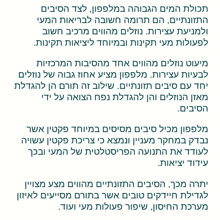
תכולת המים הגבוהה במלפפון, לצד הסיבים
התזונתיים, הם תרומה חשובה לבריאות המעי
ולמניעת עצירות. נוזלים מהווים מרכיב חשוב
לפעולות מעי תקינות ובמיוחד ליציאות תקינות.
מיעוט נוזלים מהווים אחד מהסיבות המרכזיות
לבעיות עצירות. מלפפון מציע אחוז גבוה של נוזלים
יחד עם סיבים תזונתיים. שילוב זה תורם הן להגדלת
מאזן הנוזלים והן להגדלת נפח הצואה על ידי
הסיבים.
מלפפון מכיל סיבים מסיסים במיוחד פקטין אשר
נבדק במחקר מעניין ונמצא כי צריכת פקטין עשויה
לעודד את התנועה הפריסטלטית של המעי ובכך
עידוד יציאות.
יתרה מכך, הסיבים התזונתיים מהווים מצע מצויין
לגדילת חיידקים טובים אשר בתורם מסייעים לאיזון
מערכת החיסון, שיפור פעולות מעי ועוד.