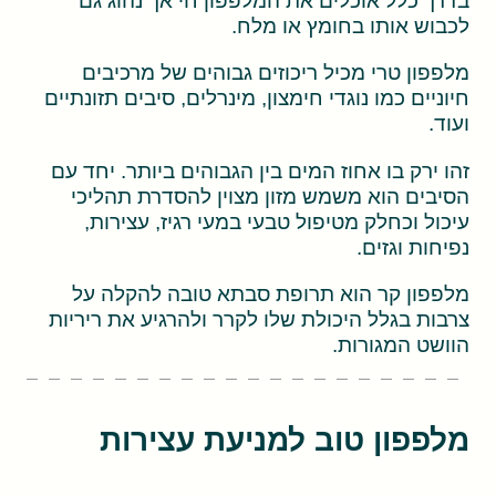
לכבוש אותו בחומץ או מלח.
מלפפון טרי מכיל ריכוזים גבוהים של מרכיבים
חיוניים כמו נוגדי חימצון, מינרלים, סיבים תזונתיים
ועוד.
זהו ירק בו אחוז המים בין הגבוהים ביותר. יחד עם
הסיבים הוא משמש מזון מצוין להסדרת תהליכי
עיכול וכחלק מטיפול טבעי במעי רגיז, עצירות,
נפיחות וגזים.
מלפפון קר הוא תרופת סבתא טובה להקלה על
צרבות בגלל היכולת שלו לקרר ולהרגיע את ריריות
הוושט המגורות.
מלפפון טוב למניעת עצירות