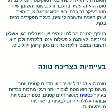
טונה הוא דג עשיר בחלבון ודל בשומן. השומן שלו
הוא בעיקר רב בלתי רווי מסוג אומגה 3, חומצת
שומן חיונית וחשובה לגופינו, בעלת תפקידים רבים
בגוף.
בנוסף, הטונה מכילה ויטמיני B, ומינרלים כגון אשלגן
ומגנזיום. לאומגה 3 פעילות אנטי דלקתית ולכן היא
חשובה במצבי דלקת כרוניים כגון קרוהן וקוליטיס.
בעייתיות בצריכת טונה
טונה הוא דג גדול אשר ניזון מדגים קטנים יותר.
משום כך הוא נוטה לצבור יותר רעלי מתכות כבדות
בעיקר
כספית
מאשר דגים קטנים. כספית בכמויות
גבוהות עלולה לגרום לבעיות בריאותיות
משמעותיות.