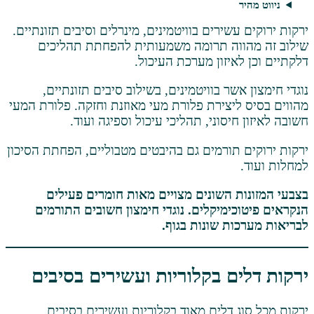
שירים בוויטמינים, מינרלים וסיבים תזונתיים.
וה תרומה משמעותית להפחתת תהליכים
יזון מערכת העיכול.
שר בוויטמינים, בשילוב סיבים תזונתיים,
יצירת פלורת מעי מאוזנת וחזקה. פלורת המעי
סוני, תהליכי עיכול וספיגה ועוד.
תורמים גם בהיבטים מטבוליים, הפחתת הסיכון
 השונים מצויים מאות חומרים פעילים
מיקלים. נוגדי חימצון חשובים התורמים
ת שונות בגוף.
ם בקלוריות ועשירים בסיבים
דלים מאוד בקלוריות ועשירים בסיבים