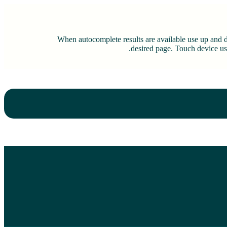
When autocomplete results are available use up and 
desired page. Touch device use