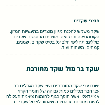
מוצרי שקדים
שקד משמש להכנת מגוון מוצרים בתעשיות המזון,
הקוסמטיקה והרפואה. מוצרים מבוססים שקדים
כוללים: תחליפי חלב על בסיס שקדים, שמנים,
קמחים, משחות ועוד.
שקד בר מול שקד מתורבת
ישנם עצי שקד מתורבתים ועצי שקד הגדלים בר.
עצי הבר מכילים כמות גבוהה של חומר הקרוי
אמיגדאלין אשר הופך בגוף לחומצה ציאנית העלולה
להיות מסוכנת. זו הסיבה שאסור לאכול שקדי בר