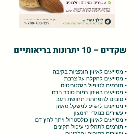
שקדים – 10 יתרונות בריאותיים
• מסייעים לאיזון חומציות בקיבה
• מסייעים להקלה על צרבת
• תורמים לטיפול בגסטריטיס
• מסייעים באיזון רמות סוכר בדם
• טובים להפחתת תחושת רעב
• מסייעים להגיע למשקל מאוזן
• עשירים בנוגדי חימצון
• מסייעים לאיזון כולסטרול ויתר לחץ דם
• תורמים לתהליכי עיכול תקינים
• עשירים בסיבים וחלבונים