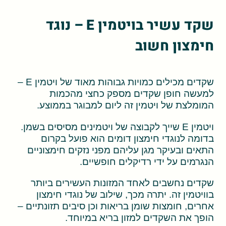
שקד עשיר בויטמין E – נוגד
חימצון חשוב
שקדים מכילים כמויות גבוהות מאוד של ויטמין E –
למעשה חופן שקדים מספק כחצי מהכמות
המומלצת של ויטמין זה ליום למבוגר בממוצע.
ויטמין E שייך לקבוצה של ויטמינים מסיסים בשמן.
בדומה לנוגדי חימצון דומים הוא פועל בקרום
התאים ובעיקר מגן עליהם מפני נזקים חימצוניים
הנגרמים על ידי רדיקלים חופשיים.
שקדים נחשבים לאחד המזונות העשירים ביותר
בוויטמין זה. יתרה מכך, שילוב של נוגדי חימצון
אחרים, חומצות שומן בריאות וכן סיבים תזונתיים –
הופך את השקדים למזון בריא במיוחד.