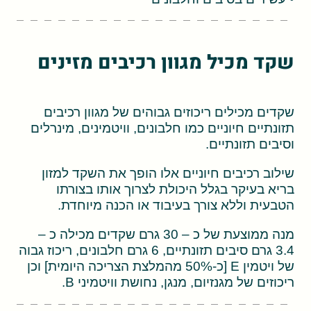
שקד מכיל מגוון רכיבים מזינים
שקדים מכילים ריכוזים גבוהים של מגוון רכיבים
תזונתיים חיוניים כמו חלבונים, וויטמינים, מינרלים
וסיבים תזונתיים.
שילוב רכיבים חיוניים אלו הופך את השקד למזון
בריא בעיקר בגלל היכולת לצרוך אותו בצורתו
הטבעית וללא צורך בעיבוד או הכנה מיוחדת.
מנה ממוצעת של כ – 30 גרם שקדים מכילה כ –
3.4 גרם סיבים תזונתיים, 6 גרם חלבונים, ריכוז גבוה
של ויטמין E [כ-50% מהמלצת הצריכה היומית] וכן
ריכוזים של מגנזיום, מנגן, נחושת וויטמיני B.