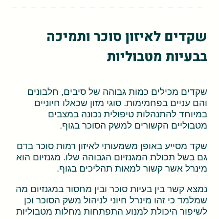
שקדים לאיזון סוכר ותמיכה
בבעיות מטבוליות
שקדים מכילים כמות גבוהה של סיבים, חלבונים
והם עניים בפחמימות. סוגי מזון שכאלו חיוניים
במיוחד להתנהלות טיפולית נכונה במצבים
מטבוליים הקשורים למשק הסוכר בגוף.
שקד מסייע באופן משמעותי לאיזון רמות סוכר בדם
גם בשל תכולת המגנזיום הגבוהה שלו. מגנזיום הוא
מינרל אשר קשור למאות תהליכים בגוף.
נמצא קשר בין בעיות סוכר ובין מחסור במגנזיום מה
שמלמד כי זהו מינרל חיוני לניהול משק הסוכר וכן
לשיפור היכולת למנוע התפתחות מחלות מטבוליות