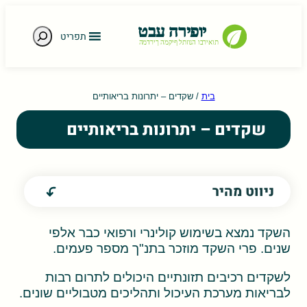
חיפוש
תפריט
e gestures.
בית
/
שקדים – יתרונות בריאותיים
שקדים – יתרונות בריאותיים
ניווט מהיר
השקד נמצא בשימוש קולינרי ורפואי כבר אלפי
שנים. פרי השקד מוזכר בתנ"ך מספר פעמים.
לשקדים רכיבים תזונתיים היכולים לתרום רבות
לבריאות מערכת העיכול ותהליכים מטבוליים שונים.