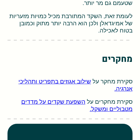
שטעמם גם מר יותר.
לעומת זאת, השקד המתורבת מכיל כמויות מזעריות
של אמיגדאלן ולכן הוא הרבה יותר מתוק וכמובן
בטוח לאכילה.
מחקרים
סקירת מחקר על
שילוב אגוזים בתפריט ותהליכי
אנרגיה.
סקירת מחקרים על
השפעת שקדים על מדדים
מטבוליים ומשקל.