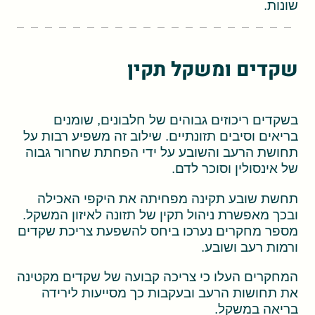
שונות.
שקדים ומשקל תקין
בשקדים ריכוזים גבוהים של חלבונים, שומנים
בריאים וסיבים תזונתיים. שילוב זה משפיע רבות על
תחושת הרעב והשובע על ידי הפחתת שחרור גבוה
של אינסולין וסוכר לדם.
תחשת שובע תקינה מפחיתה את היקפי האכילה
ובכך מאפשרת ניהול תקין של תזונה לאיזון המשקל.
מספר מחקרים נערכו ביחס להשפעת צריכת שקדים
ורמות רעב ושובע.
המחקרים העלו כי צריכה קבועה של שקדים מקטינה
את תחושות הרעב ובעקבות כך מסייעות לירידה
בריאה במשקל.