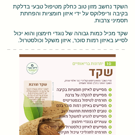
השקד נחשב מזון טוב כחלק מטיפול טבעי בדלקת
בקיבה וריפלוקס על ידי איזון חומציות והפחתת
תסמיני צרבות.
שקד מכיל כמות גבוהה של נוגדי חימצון והוא יכול
לסייע באיזון רמות סוכר, איזון משקל וכולסטרול.