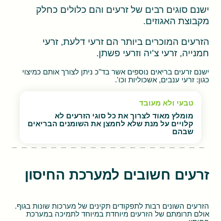
ישנם סוגים רבים של זרעים והם כלולים כחלק
מקבוצת האגוזים.
הזרעים המוכרים ביותר הם זרעי דלעת, זרעי
חמנייה, זרעי צ'יה וזרעי פשתן.
ישנם זרעים בריאים נוספים אשר בד"כ ניתן לצורך אותם כמיצוי
כגון: זרעי ענבים, אשכוליות וכו'.
טבעי ולא מעובד
מומלץ מאוד לצרוך את כל סוגי הזרעים לא
קלויים על מנת שלא לחמצן את השומנים הבריאים
שבהם
זרעים חשובים למערכת החיסון
הזרעים השונים רבות לתפקודים תקינים של מערכות שונות בגוף.
אולם תרומתם של הזרעים מיוחדת במיוחד לתמיכה במערכת