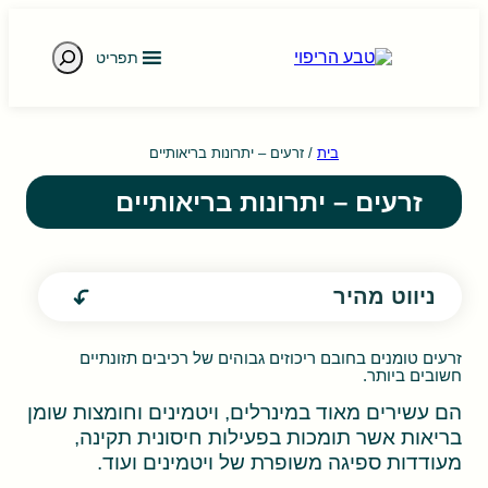
חיפוש
תפריט
e gestures.
בית
/
זרעים – יתרונות בריאותיים
זרעים – יתרונות בריאותיים
ניווט מהיר
זרעים טומנים בחובם ריכוזים גבוהים של רכיבים תזונתיים
חשובים ביותר.
הם עשירים מאוד במינרלים, ויטמינים וחומצות שומן
בריאות אשר תומכות בפעילות חיסונית תקינה,
מעודדות ספיגה משופרת של ויטמינים ועוד.