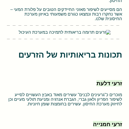
החיסון.
הם מסייעים לשיפור מאזני החיידקים הטובים על פלורת המעי –
אשר נחקרו רבות ונמצאו כגורם משמעותי באיזון מערכת
החיסונית שלנו.
תכונות בריאותיות של הזרעים
זרעי דלעת
מוכרים כ"גרעינים לבנים" עשירים מאוד באבץ העשויים לסייע
לשיפור הפריון ולאון גברי, הגברת אנרגיה ומניעת תולעי מעיים וכן
לחיזוק מערכת החיסון. עשירים בחומצות שומן חיוניות.
זרעי חמנייה