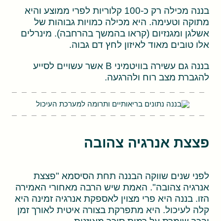
בננה מכילה רק כ-100 קלוריות לפרי ממוצע והיא
מתוקה וטעימה. היא מכילה כמויות גבוהות של
אשלגן ומגנזיום (קראו בהמשך בהרחבה). מינרלים
אלו טובים מאוד לאיזון לחץ דם גבוה.
בננה גם עשירה בוויטמיני B אשר עשויים לסייע
להגברת מצב רוח ולהרגעה.
פצצת אנרגיה צהובה
לפני שנים שווקה הבננה תחת הסיסמא "פצצת
אנרגיה צהובה". האמת שיש הרבה מאחורי האמירה
הזו. בננה היא פרי מצוין לאספקת אנרגיה זמינה היא
קלה לעיכול. היא מתפרקת בצורה איטית לאורך זמן