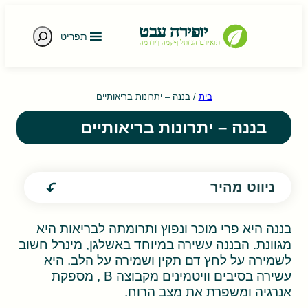
חיפוש
תפריט
e gestures.
בית
/
בננה – יתרונות בריאותיים
בננה – יתרונות בריאותיים
ניווט מהיר
בננה היא פרי מוכר ונפוץ ותרומתה לבריאות היא
מגוונת. הבננה עשירה במיוחד באשלגן, מינרל חשוב
לשמירה על לחץ דם תקין ושמירה על הלב. היא
עשירה בסיבים וויטמינים מקבוצה B , מספקת
אנרגיה ומשפרת את מצב הרוח.