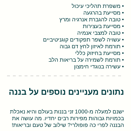
• משפרת תהליכי עיכול
• מסייעת בהרגעה
• טובה להגברת אנרגיה ומרץ
• מסייעת בעצירות
• טובה למצבי אנמיה
• עשויה לשפר תפקודים קוגניטיביים
• תורמת לאיזון לחץ דם גבוה
• מסייעת בחיזוק כללי
• תורמת לשמירה על בריאות הלב
• עשירה בנוגדי חימצון
נתונים מעניינים נוספים על בננה
ישנם למעלה מ-1000 זני בננות בעולם והיא נאכלת
בכמויות גבוהות מפירות רבים יחדיו. מה עושה את
הבננה לפרי כה פופולרי? שילוב של טעם ובריאות!