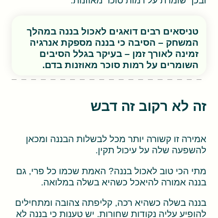
ובכך שומרת על רמות סוכר מאוזנות.
טניסאים רבים דואגים לאכול בננה במהלך
המשחק – הסיבה כי בננה מספקת אנרגיה
זמינה לאורך זמן – בעיקר בגלל הסיבים
השומרים על רמות סוכר מאוזנות בדם.
זה לא רקוב זה דבש
אמירה זו קשורה יותר מכל לבשלות הבננה ומכאן
להשפעה שלה על עיכול תקין.
מתי הכי טוב לאכול בננה? האמת שכמו כל פרי, גם
בננה אמורה להיאכל כשהיא בשלה במלואה.
בננה בשלה כשהיא רכה, קליפתה צהובה ומתחילים
להופיע עליה נקודות שחורות. יש טענות כי בננה לא