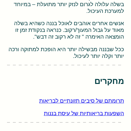
בשלה עלולה לגרום לנזק יותר מתועלת – במיוחד
למערכת העיכול.
אנשים אחרים אוהבים לאוכל בננה כשהיא בשלה
מאוד על גבול המעוך/רקוב. כנראה בנקודת זמן זו
הומצאה האימרה " זה לא רקוב זה דבש".
ככל שבננה מבשילה יותר היא הופכת למתוקה ורכה
יותר וקלה יותר לעיכול.
מחקרים
תרומתם של סיבים תזונתיים לבריאות
השפעות בריאותיות של עיסת בננות