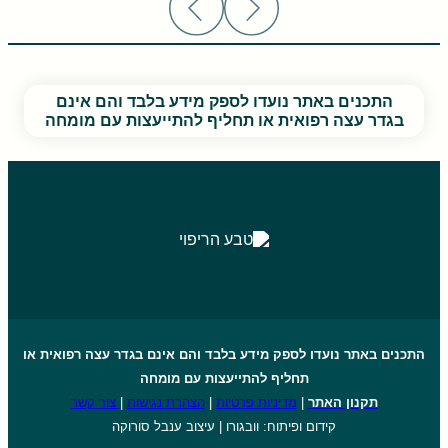
התכנים באתר נועדו לספק מידע בלבד והם אינם
בגדר עצה רפואית או תחליף להתייעצות עם מומחה
התכנים באתר נועדו לספק מידע בלבד והם אינם בגדר עצה רפואית או
תחליף להתייעצות עם מומחה
תקנון האתר
|
מדיניות פרטיות
|
הצהרת נגישות
|
צור קשר
קידום ופיתוח: וובגורו | עיצוב ענבל סורוקה