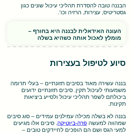
הבננה טובה להסדרת תהליכי עיכול שונים כגון
גסטריטיס, עצירות, הרזיה וכו'.
העונה האידאלית לבננה היא בחורף –
מומלץ לאכול אותה כשהיא בשלה
סיוע לטיפול בעצירות
בננה עשירה מאוד בסיבים תזונתיים – בעלי תרומה
משמעותי לעיכול תקין. סיבים תזונתיים ידועים
ביכולתם לשפר תהליכי עיכול ולסייע ביציאות
תקינות.
בננה לא בשלה מכילה עמילנים עמידים – סוג סיבים
שמהווה למעשה
פרה-ביוטיקה
. סיבים אלו מגיעים
למעי הגס ושם הם הופכים לחיידקים טובים –