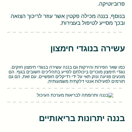
פרוביוטיקה.
בנוסף, בננה מכילה פקטין אשר עוזר לריכוך הצואה
ובכך מסייע לטיפול בעצירות.
עשירה בנוגדי חימצון
כמו שאר הפירות והירקות גם בננה עשירה בנוגדי חימצון חזקים.
נוגדי חימצון מוכרים ביכולתם לסייע בתהליכים חשובים בגוף. הם
מונעים פגיעה ונזק תאי על ידי רדיקלים חופשיים. עם זאת, הם גם
תורמים לפעילות אנטי דלקתית משמעותית.
בננה יתרונות בריאותיים